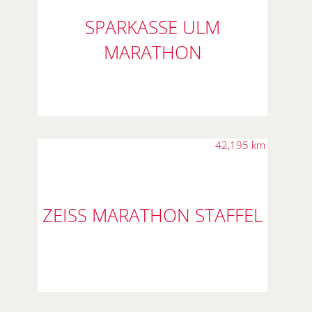
SPARKASSE ULM
MARATHON
42,195 km
ZEISS MARATHON STAFFEL