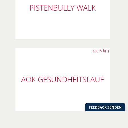
PISTENBULLY WALK
ca. 5 km
AOK GESUNDHEITSLAUF
Copyright © 2012-2026