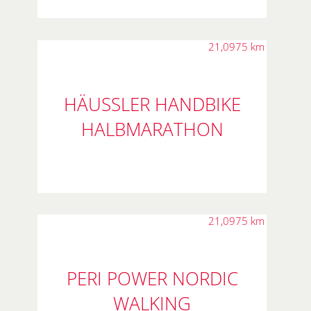
21,0975 km
HÄUSSLER HANDBIKE
HALBMARATHON
21,0975 km
PERI POWER NORDIC
WALKING