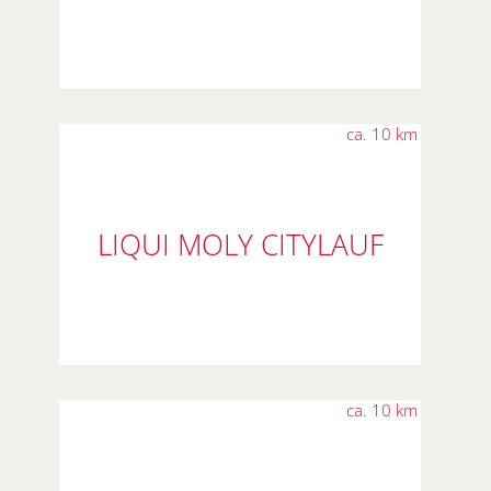
ca. 10 km
LIQUI MOLY CITYLAUF
ca. 10 km