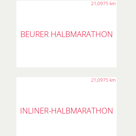
21,0975 km
BEURER HALBMARATHON
21,0975 km
INLINER-HALBMARATHON