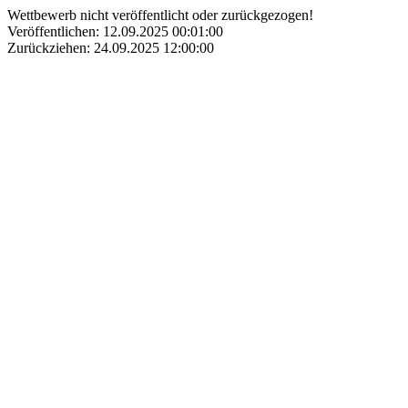
Wettbewerb nicht veröffentlicht oder zurückgezogen!
Veröffentlichen: 12.09.2025 00:01:00
Zurückziehen: 24.09.2025 12:00:00