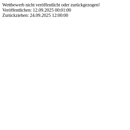
Wettbewerb nicht veröffentlicht oder zurückgezogen!
Veröffentlichen: 12.09.2025 00:01:00
Zurückziehen: 24.09.2025 12:00:00