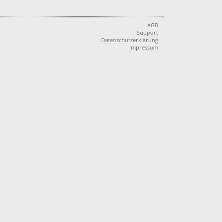
AGB
Support
Datenschutzerklärung
Impressum