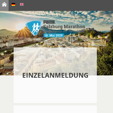
EINZELANMELDUNG