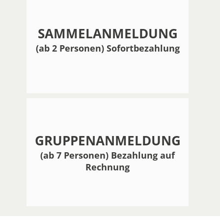
SAMMELANMELDUNG
(ab 2 Personen) Sofortbezahlung
GRUPPENANMELDUNG
(ab 7 Personen) Bezahlung auf
Rechnung