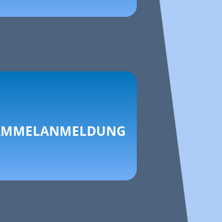
AMMELANMELDUNG