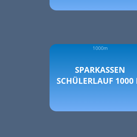
1000m
SPARKASSEN
SCHÜLERLAUF 1000