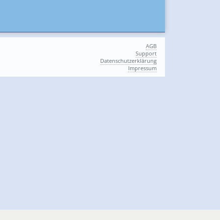
AGB
Support
Datenschutzerklärung
Impressum