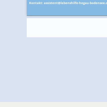
Kontakt:
assistent@lebenshilfe-hegau-bodensee.