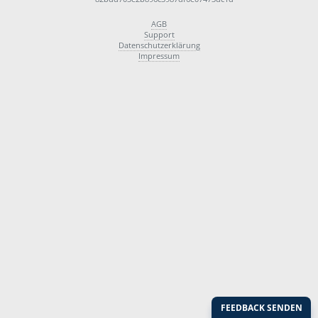
AGB
Support
Datenschutzerklärung
Impressum