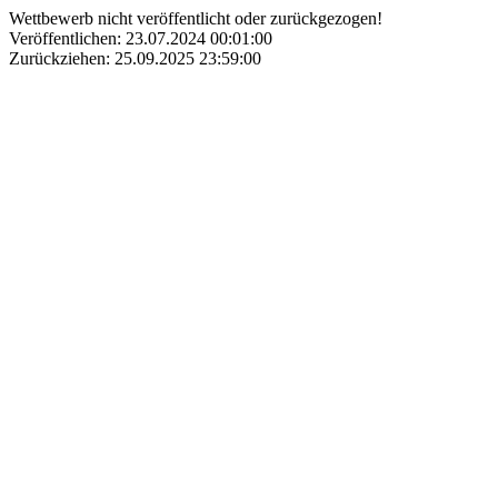
Wettbewerb nicht veröffentlicht oder zurückgezogen!
Veröffentlichen: 23.07.2024 00:01:00
Zurückziehen: 25.09.2025 23:59:00