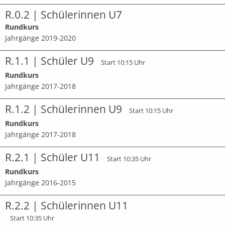
R.0.2 | Schülerinnen U7
Rundkurs
Jahrgänge 2019-2020
R.1.1 | Schüler U9
Start 10:15 Uhr
Rundkurs
Jahrgänge 2017-2018
R.1.2 | Schülerinnen U9
Start 10:15 Uhr
Rundkurs
Jahrgänge 2017-2018
R.2.1 | Schüler U11
Start 10:35 Uhr
Rundkurs
Jahrgänge 2016-2015
R.2.2 | Schülerinnen U11
Start 10:35 Uhr