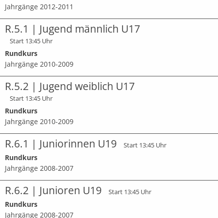
Jahrgänge 2012-2011
R.5.1 | Jugend männlich U17
Start 13:45 Uhr
Rundkurs
Jahrgänge 2010-2009
R.5.2 | Jugend weiblich U17
Start 13:45 Uhr
Rundkurs
Jahrgänge 2010-2009
R.6.1 | Juniorinnen U19
Start 13:45 Uhr
Rundkurs
Jahrgänge 2008-2007
R.6.2 | Junioren U19
Start 13:45 Uhr
Rundkurs
Jahrgänge 2008-2007