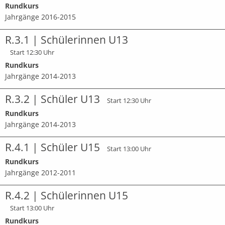
Rundkurs
Jahrgänge 2016-2015
R.3.1 | Schülerinnen U13
Start 12:30 Uhr
Rundkurs
Jahrgänge 2014-2013
R.3.2 | Schüler U13
Start 12:30 Uhr
Rundkurs
Jahrgänge 2014-2013
R.4.1 | Schüler U15
Start 13:00 Uhr
Rundkurs
Jahrgänge 2012-2011
R.4.2 | Schülerinnen U15
Start 13:00 Uhr
Rundkurs