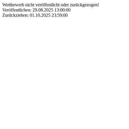
Wettbewerb nicht veröffentlicht oder zurückgezogen!
Veröffentlichen: 29.08.2025 13:00:00
Zurückziehen: 01.10.2025 23:59:00