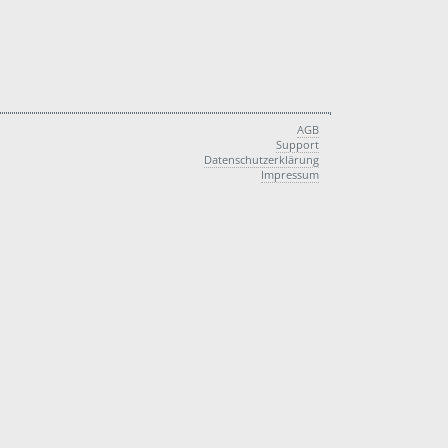
AGB
Support
Datenschutzerklärung
Impressum