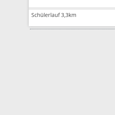
Schülerlauf 3,3km