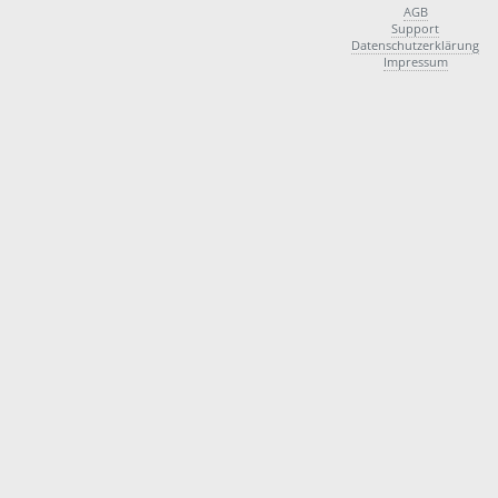
AGB
Support
Datenschutzerklärung
Impressum